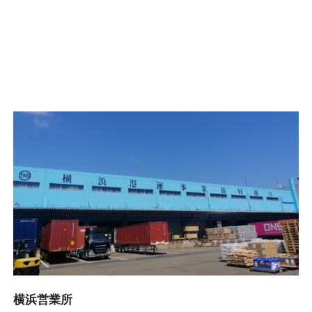
横浜営業所