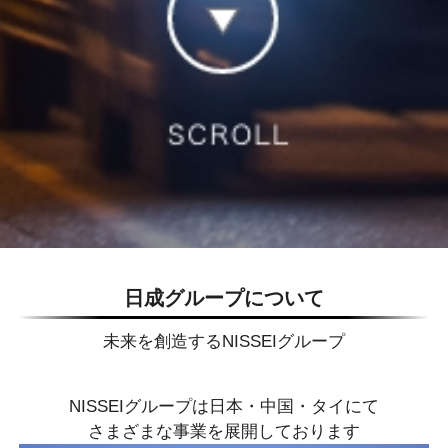
日成グループについて
未来を創造するNISSEIグループ
NISSEIグループは日本・中国・タイにて
さまざまな事業を展開しております