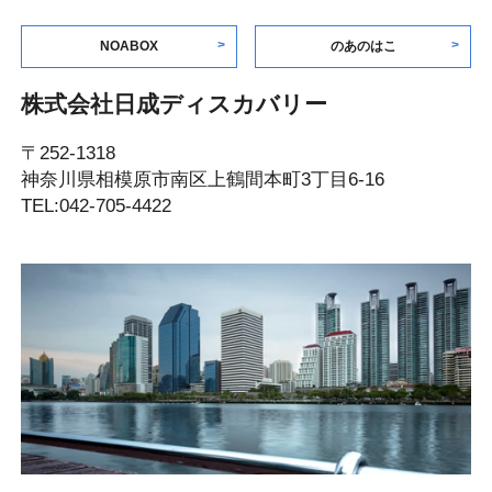
NOABOX
のあのはこ
株式会社日成ディスカバリー
〒252-1318
神奈川県相模原市南区上鶴間本町3丁目6-16
TEL:042-705-4422