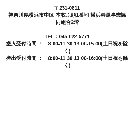
〒231-0811
神奈川県横浜市中区 本牧ふ頭1番地 横浜港運事業協
同組合2階
TEL：045-622-5771
搬入受付時間 ： 8:00-11:30 13:00-15:00(土日祝を除
く)
搬出受付時間 ： 8:00-11:30 13:00-16:00(土日祝を除
く)