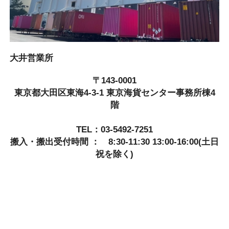
大井営業所
〒143-0001
東京都大田区東海4-3-1 東京海貨センター事務所棟4
階
TEL：03-5492-7251
搬入・搬出受付時間 ： 8:30-11:30 13:00-16:00(土日
祝を除く)