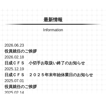
最新情報
Information
2026.06.23
役員就任のご挨拶
2026.02.18
日成ＣＦＳ 小切手お取扱い終了のお知らせ
2025.12.19
日成ＣＦＳ ２０２５年末年始休業日のお知らせ
2025.07.01
役員就任のご挨拶
2025.02.14
大井営業所 (TKC)トラック予約・受付システム導入に
関して