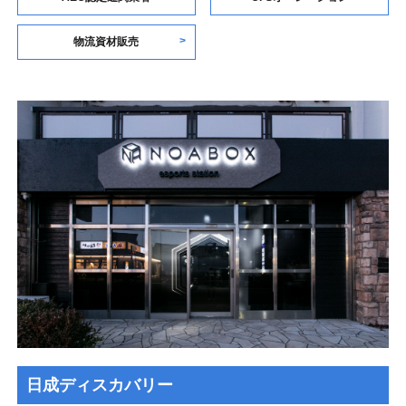
物流資材販売
日成ディスカバリー