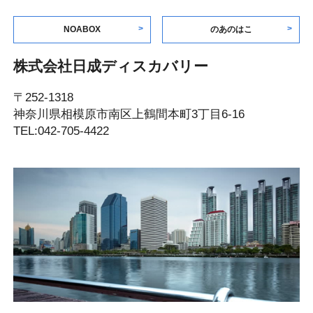
NOABOX
のあのはこ
株式会社日成ディスカバリー
〒252-1318
神奈川県相模原市南区上鶴間本町3丁目6-16
TEL:042-705-4422