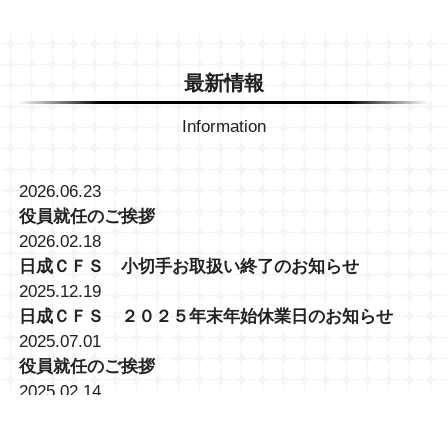
最新情報
Information
2026.06.23
役員就任のご挨拶
2026.02.18
日成ＣＦＳ 小切手お取扱い終了のお知らせ
2025.12.19
日成ＣＦＳ ２０２５年末年始休業日のお知らせ
2025.07.01
役員就任のご挨拶
2025.02.14
大井営業所 (TKC)トラック予約・受付システム導入に
関して