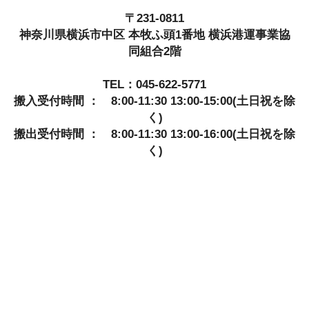
〒231-0811
神奈川県横浜市中区 本牧ふ頭1番地 横浜港運事業協
同組合2階
TEL：045-622-5771
搬入受付時間 ： 8:00-11:30 13:00-15:00(土日祝を除
く)
搬出受付時間 ： 8:00-11:30 13:00-16:00(土日祝を除
く)