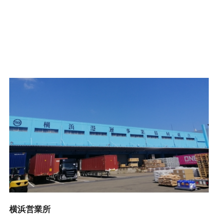
横浜営業所