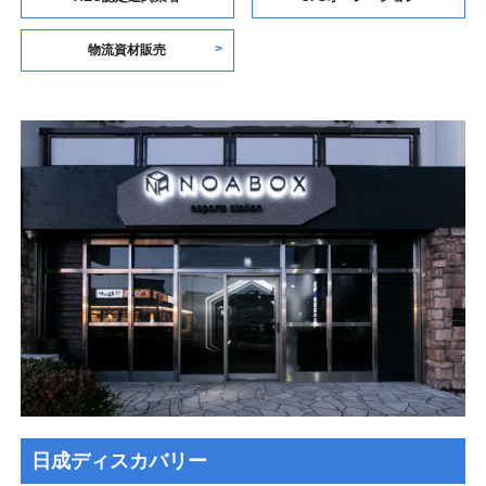
物流資材販売
日成ディスカバリー