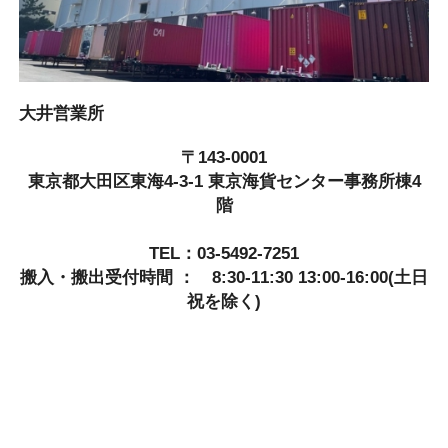
大井営業所
〒143-0001
東京都大田区東海4-3-1 東京海貨センター事務所棟4
階
TEL：03-5492-7251
搬入・搬出受付時間 ： 8:30-11:30 13:00-16:00(土日
祝を除く)