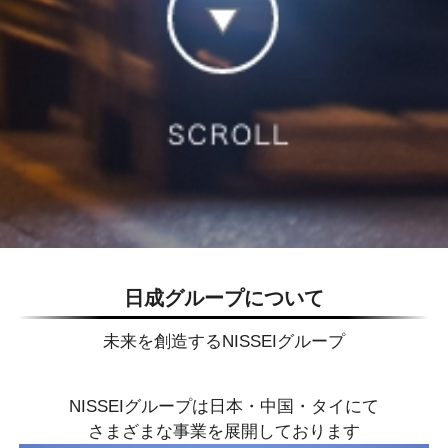
日成グループについて
未来を創造するNISSEIグループ
NISSEIグループは日本・中国・タイにて
さまざまな事業を展開しております