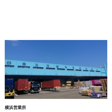
横浜営業所