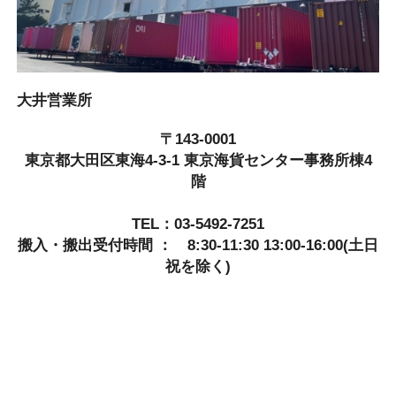
大井営業所
〒143-0001
東京都大田区東海4-3-1 東京海貨センター事務所棟4
階
TEL：03-5492-7251
搬入・搬出受付時間 ： 8:30-11:30 13:00-16:00(土日
祝を除く)