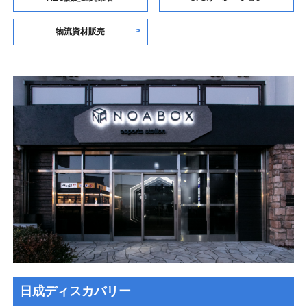
物流資材販売
日成ディスカバリー