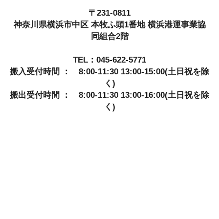
〒231-0811
神奈川県横浜市中区 本牧ふ頭1番地 横浜港運事業協
同組合2階
TEL：045-622-5771
搬入受付時間 ： 8:00-11:30 13:00-15:00(土日祝を除
く)
搬出受付時間 ： 8:00-11:30 13:00-16:00(土日祝を除
く)