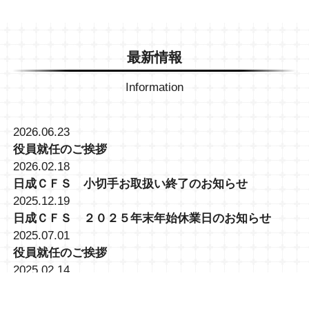
最新情報
Information
2026.06.23
役員就任のご挨拶
2026.02.18
日成ＣＦＳ 小切手お取扱い終了のお知らせ
2025.12.19
日成ＣＦＳ ２０２５年末年始休業日のお知らせ
2025.07.01
役員就任のご挨拶
2025.02.14
大井営業所 (TKC)トラック予約・受付システム導入に
関して