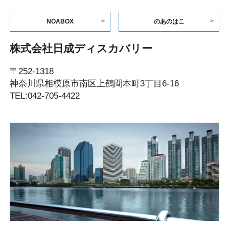
NOABOX
のあのはこ
株式会社日成ディスカバリー
〒252-1318
神奈川県相模原市南区上鶴間本町3丁目6-16
TEL:042-705-4422