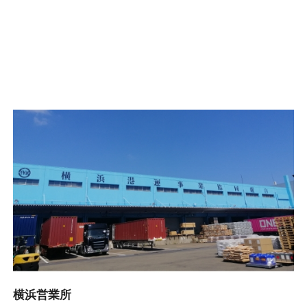
横浜営業所