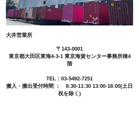
大井営業所
〒143-0001
東京都大田区東海4-3-1 東京海貨センター事務所棟4
階
TEL：03-5492-7251
搬入・搬出受付時間 ： 8:30-11:30 13:00-16:00(土日
祝を除く)