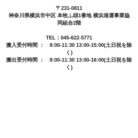
〒231-0811
神奈川県横浜市中区 本牧ふ頭1番地 横浜港運事業協
同組合2階
TEL：045-622-5771
搬入受付時間 ： 8:00-11:30 13:00-15:00(土日祝を除
く)
搬出受付時間 ： 8:00-11:30 13:00-16:00(土日祝を除
く)