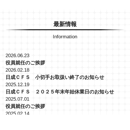
最新情報
Information
2026.06.23
役員就任のご挨拶
2026.02.18
日成ＣＦＳ 小切手お取扱い終了のお知らせ
2025.12.19
日成ＣＦＳ ２０２５年末年始休業日のお知らせ
2025.07.01
役員就任のご挨拶
2025.02.14
大井営業所 (TKC)トラック予約・受付システム導入に
関して