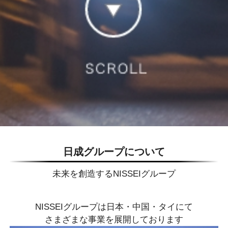
日成グループについて
未来を創造するNISSEIグループ
NISSEIグループは日本・中国・タイにて
さまざまな事業を展開しております