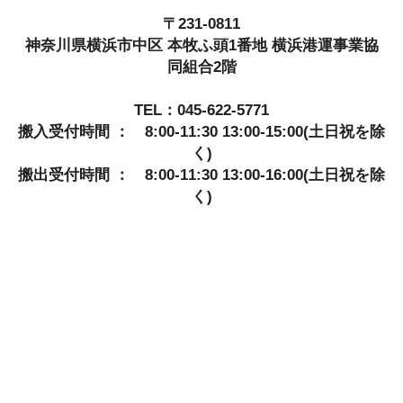
〒231-0811
神奈川県横浜市中区 本牧ふ頭1番地 横浜港運事業協
同組合2階
TEL：045-622-5771
搬入受付時間 ： 8:00-11:30 13:00-15:00(土日祝を除
く)
搬出受付時間 ： 8:00-11:30 13:00-16:00(土日祝を除
く)