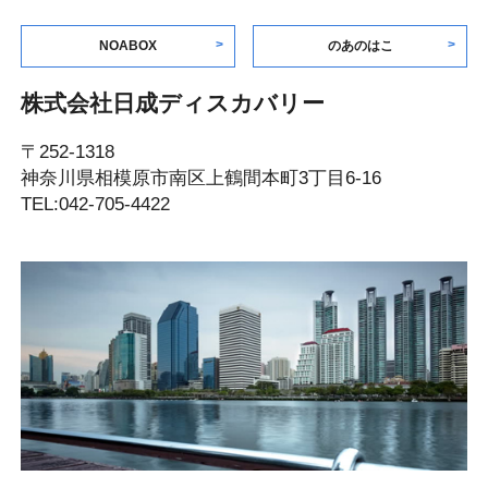
NOABOX
のあのはこ
株式会社日成ディスカバリー
〒252-1318
神奈川県相模原市南区上鶴間本町3丁目6-16
TEL:042-705-4422