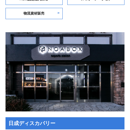
物流資材販売
日成ディスカバリー