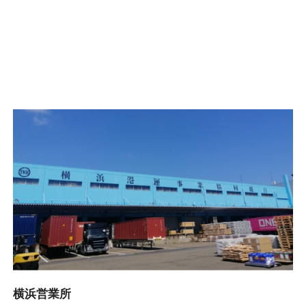
横浜営業所