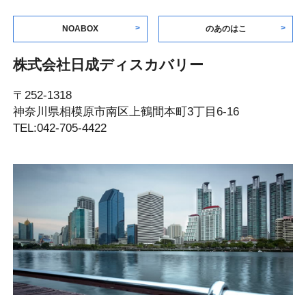
NOABOX
のあのはこ
株式会社日成ディスカバリー
〒252-1318
神奈川県相模原市南区上鶴間本町3丁目6-16
TEL:042-705-4422