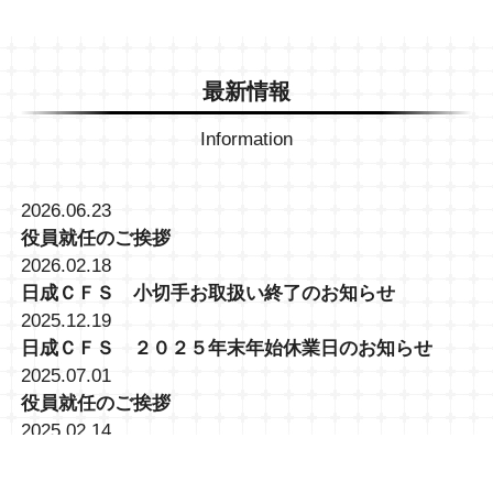
最新情報
Information
2026.06.23
役員就任のご挨拶
2026.02.18
日成ＣＦＳ 小切手お取扱い終了のお知らせ
2025.12.19
日成ＣＦＳ ２０２５年末年始休業日のお知らせ
2025.07.01
役員就任のご挨拶
2025.02.14
大井営業所 (TKC)トラック予約・受付システム導入に
関して