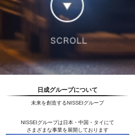
日成グループについて
未来を創造するNISSEIグループ
NISSEIグループは日本・中国・タイにて
さまざまな事業を展開しております