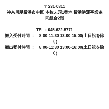
〒231-0811
神奈川県横浜市中区 本牧ふ頭1番地 横浜港運事業協
同組合2階
TEL：045-622-5771
搬入受付時間 ： 8:00-11:30 13:00-15:00(土日祝を除
く)
搬出受付時間 ： 8:00-11:30 13:00-16:00(土日祝を除
く)