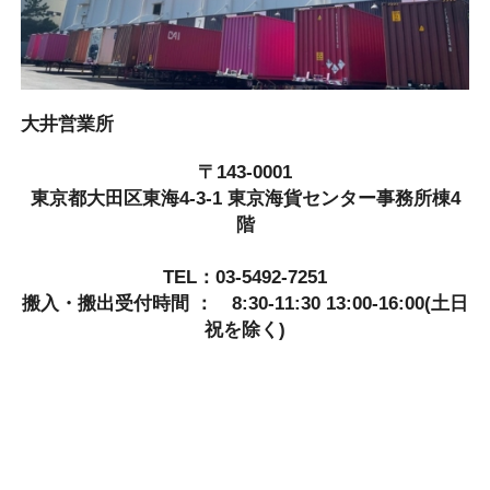
大井営業所
〒143-0001
東京都大田区東海4-3-1 東京海貨センター事務所棟4
階
TEL：03-5492-7251
搬入・搬出受付時間 ： 8:30-11:30 13:00-16:00(土日
祝を除く)