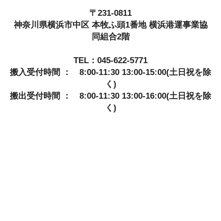
〒231-0811
神奈川県横浜市中区 本牧ふ頭1番地 横浜港運事業協
同組合2階
TEL：045-622-5771
搬入受付時間 ： 8:00-11:30 13:00-15:00(土日祝を除
く)
搬出受付時間 ： 8:00-11:30 13:00-16:00(土日祝を除
く)