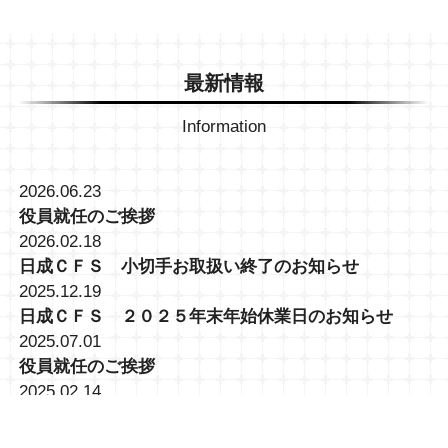
最新情報
Information
2026.06.23
役員就任のご挨拶
2026.02.18
日成ＣＦＳ 小切手お取扱い終了のお知らせ
2025.12.19
日成ＣＦＳ ２０２５年末年始休業日のお知らせ
2025.07.01
役員就任のご挨拶
2025.02.14
大井営業所 (TKC)トラック予約・受付システム導入に
関して