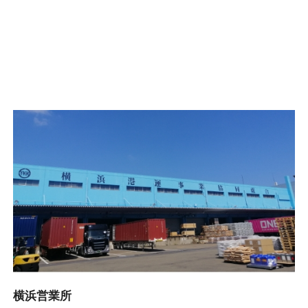
横浜営業所