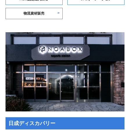
物流資材販売
日成ディスカバリー