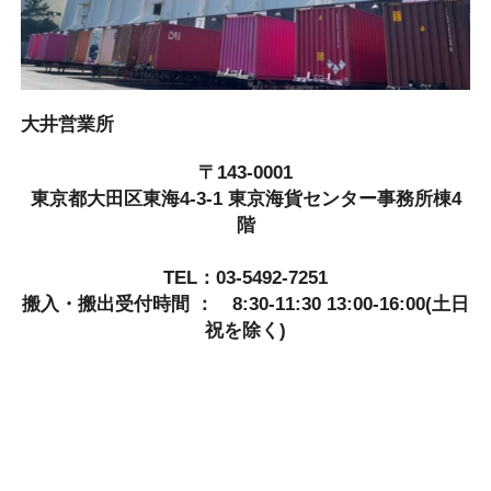
大井営業所
〒143-0001
東京都大田区東海4-3-1 東京海貨センター事務所棟4
階
TEL：03-5492-7251
搬入・搬出受付時間 ： 8:30-11:30 13:00-16:00(土日
祝を除く)