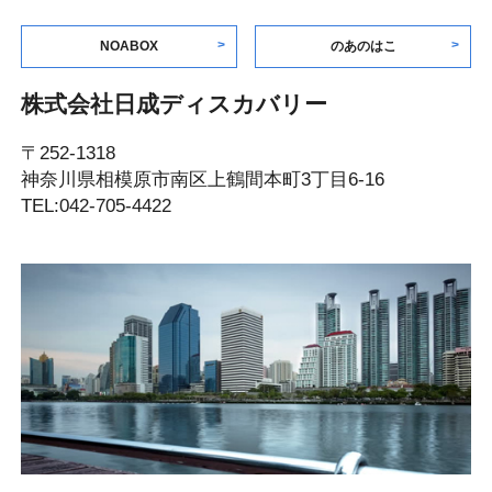
NOABOX
のあのはこ
株式会社日成ディスカバリー
〒252-1318
神奈川県相模原市南区上鶴間本町3丁目6-16
TEL:042-705-4422