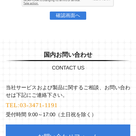
確認画面へ
国内お問い合わせ
CONTACT US
当社サービスおよび製品に関するご相談、お問い合わ
せは下記にご連絡下さい。
TEL:
03-3471-1191
受付時間 9:00～17:00（土日祝を除く）