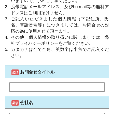
いますので、予めご了承ください。
携帯電話メールアドレス、及びhotmail等の無料ア
ドレスはご利⽤頂けません。
ご記⼊いただきました個⼈情報（下記住所、⽒
名、電話番号等）につきましては、お問合せの対
応の為に使⽤させて頂きます。
その他、個⼈情報の取り扱いに関しましては、弊
社プライバシーポリシーをご覧ください。
カタカナは全て全⾓、英数字は半⾓でご記⼊くだ
さい。
お問合せタイトル
会社名