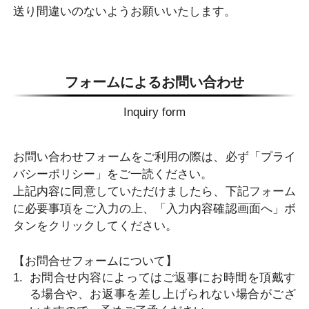
送り間違いのないようお願いいたします。
フォームによるお問い合わせ
Inquiry form
お問い合わせフォームをご利⽤の際は、必ず「プライ
バシーポリシー」をご⼀読ください。
上記内容に同意していただけましたら、下記フォーム
に必要事項をご⼊⼒の上、「⼊⼒内容確認画⾯へ」ボ
タンをクリックしてください。
【お問合せフォームについて】
お問合せ内容によってはご返事にお時間を頂戴す
る場合や、お返事を差し上げられない場合がござ