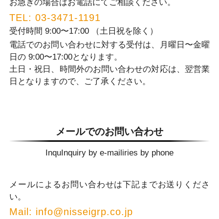
お急ぎの場合はお電話にてご相談ください。
TEL:
03-3471-1191
受付時間 9:00〜17:00 （⼟⽇祝を除く）
電話でのお問い合わせに対する受付は、⽉曜⽇〜⾦曜
⽇の 9:00〜17:00となります。
⼟⽇・祝⽇、時間外のお問い合わせの対応は、翌営業
⽇となりますので、ご了承ください。
メールでのお問い合わせ
InquInquiry by e-mailiries by phone
メールによるお問い合わせは下記までお送りくださ
い。
Mail:
info@nisseigrp.co.jp