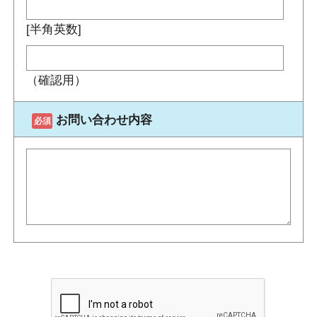
[半角英数]
（確認用）
お問い合わせ内容