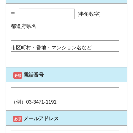
〒
[半角数字]
都道府県名
市区町村・番地・マンション名など
電話番号
（例）03-3471-1191
メールアドレス