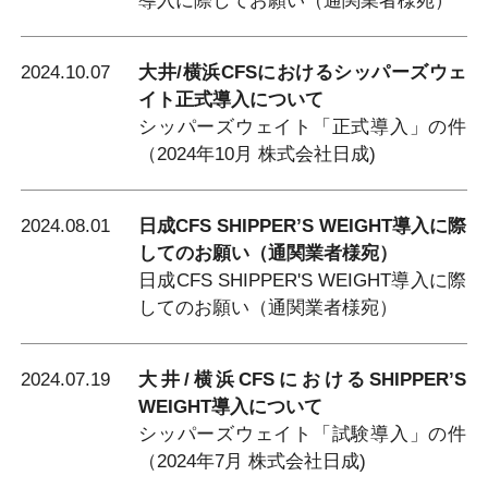
導入に際してお願い（通関業者様宛）
2024.10.07
大井/横浜CFSにおけるシッパーズウェ
イト正式導入について
シッパーズウェイト「正式導入」の件
（2024年10月 株式会社日成)
2024.08.01
日成CFS SHIPPER’S WEIGHT導入に際
してのお願い（通関業者様宛）
日成CFS SHIPPER'S WEIGHT導入に際
してのお願い（通関業者様宛）
2024.07.19
大井/横浜CFSにおけるSHIPPER’S
WEIGHT導入について
シッパーズウェイト「試験導入」の件
（2024年7月 株式会社日成)