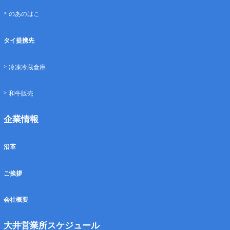
のあのはこ
タイ提携先
冷凍冷蔵倉庫
和牛販売
企業情報
沿革
ご挨拶
会社概要
大井営業所スケジュール