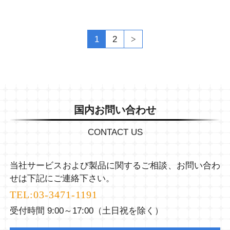
1
2
国内お問い合わせ
CONTACT US
当社サービスおよび製品に関するご相談、お問い合わ
せは下記にご連絡下さい。
TEL:
03-3471-1191
受付時間 9:00～17:00（土日祝を除く）