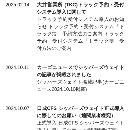
2025.02.14
大井営業所 (TKC)トラック予約・受付
システム導入に関して
トラック予約受付システム導入のお知
らせ トラック予約・受付システム「ト
ラック簿」予約方法のご案内 トラック
予約・受付システム「トラック簿」受
付方法のご案内
2024.10.11
カーゴニュースでシッパーズウェイト
の記事が掲載されました
シッパーズウェイト掲載記事(カーゴニ
ュース2024.10.10掲載)
2024.10.07
日成CFS シッパーズウェイト正式導入
に際してのお願い（通関業者様宛）
正式導入 日成CFS シッパーズウェイト