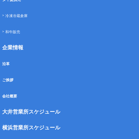
冷凍冷蔵倉庫
和牛販売
企業情報
沿革
ご挨拶
会社概要
大井営業所スケジュール
横浜営業所スケジュール