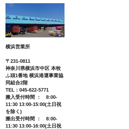
横浜営業所
〒231-0811
神奈川県横浜市中区 本牧
ふ頭1番地 横浜港運事業協
同組合2階
TEL：045-622-5771
搬入受付時間 ： 8:00-
11:30 13:00-15:00(土日祝
を除く)
搬出受付時間 ： 8:00-
11:30 13:00-16:00(土日祝