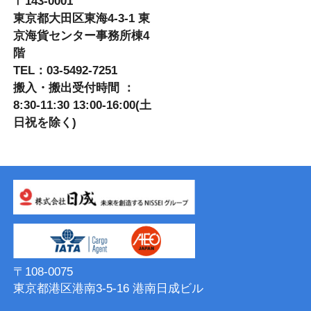
〒143-0001
東京都大田区東海4-3-1 東
京海貨センター事務所棟4
階
TEL：03-5492-7251
搬入・搬出受付時間 ：
8:30-11:30 13:00-16:00(土
日祝を除く)
〒108-0075
東京都港区港南3-5-16 港南⽇成ビル