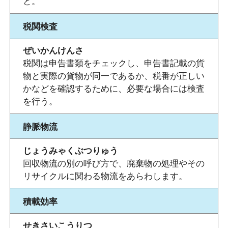
と。
税関検査
ぜいかんけんさ
税関は申告書類をチェックし、申告書記載の貨
物と実際の貨物が同一であるか、税番が正しい
かなどを確認するために、必要な場合には検査
を行う。
静脈物流
じょうみゃくぶつりゅう
回収物流の別の呼び方で、廃棄物の処理やその
リサイクルに関わる物流をあらわします。
積載効率
せきさいこうりつ