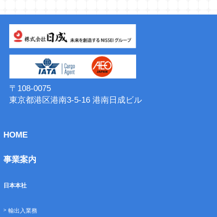
〒108-0075
東京都港区港南3-5-16 港南⽇成ビル
HOME
事業案内
日本本社
輸出入業務