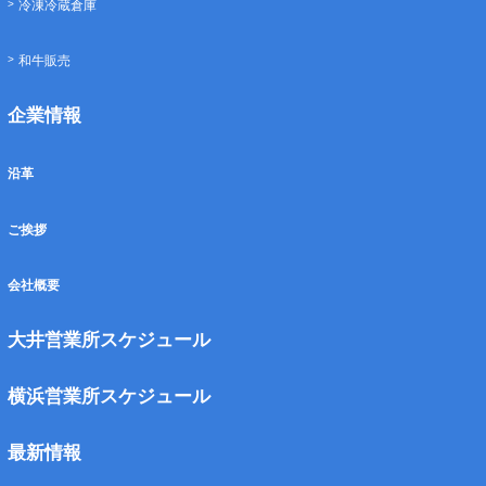
冷凍冷蔵倉庫
和牛販売
企業情報
沿革
ご挨拶
会社概要
大井営業所スケジュール
横浜営業所スケジュール
最新情報