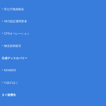
官公庁物資輸送
AEO認定通関業者
CFSオペレーション
物流資材販売
日成ディスカバリー
NOABOX
のあのはこ
タイ提携先