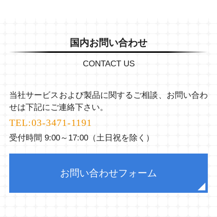
国内お問い合わせ
CONTACT US
当社サービスおよび製品に関するご相談、お問い合わ
せは下記にご連絡下さい。
TEL:
03-3471-1191
受付時間 9:00～17:00（土日祝を除く）
お問い合わせフォーム