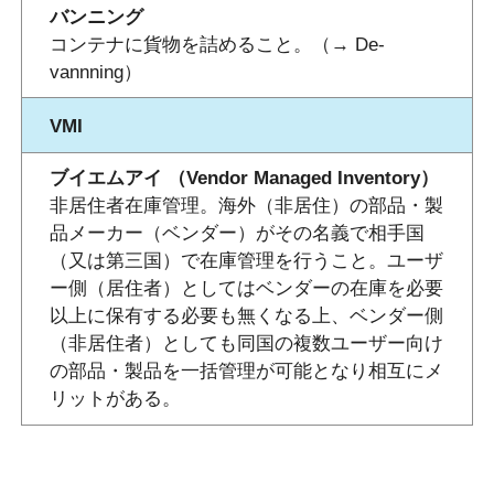
バンニング
コンテナに貨物を詰めること。（→ De-
vannning）
VMI
ブイエムアイ （Vendor Managed Inventory）
非居住者在庫管理。海外（非居住）の部品・製
品メーカー（ベンダー）がその名義で相手国
（又は第三国）で在庫管理を行うこと。ユーザ
ー側（居住者）としてはベンダーの在庫を必要
以上に保有する必要も無くなる上、ベンダー側
（非居住者）としても同国の複数ユーザー向け
の部品・製品を一括管理が可能となり相互にメ
リットがある。