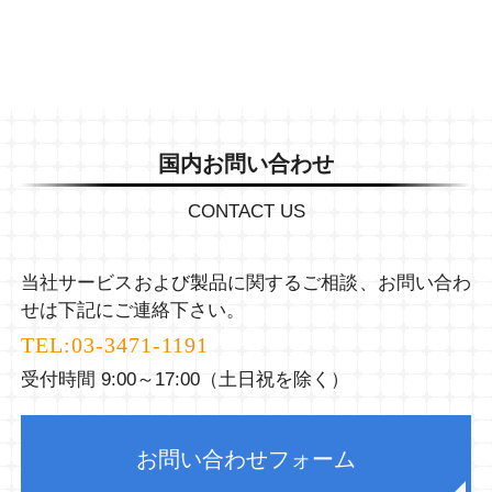
国内お問い合わせ
CONTACT US
当社サービスおよび製品に関するご相談、お問い合わ
せは下記にご連絡下さい。
TEL:
03-3471-1191
受付時間 9:00～17:00（土日祝を除く）
お問い合わせフォーム