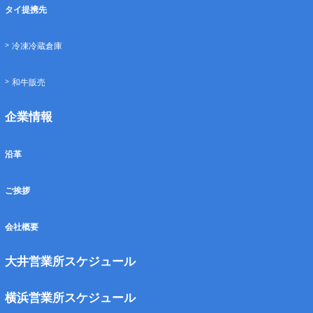
タイ提携先
冷凍冷蔵倉庫
和牛販売
企業情報
沿革
ご挨拶
会社概要
大井営業所スケジュール
横浜営業所スケジュール