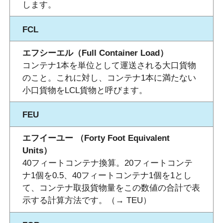
します。
FCL
エフシーエル（Full Container Load）
コンテナ1本を単位として運送される大口貨物
のこと。これに対し、コンテナ1本に満たない
小口貨物をLCL貨物と呼びます。
FEU
エフイーユー （Forty Foot Equivalent
Units）
40フィートコンテナ換算。20フィートコンテ
ナ1個を0.5、40フィートコンテナ1個を1とし
て、コンテナ取扱貨物量をこの数値の合計で表
示する計算方法です。（→ TEU）