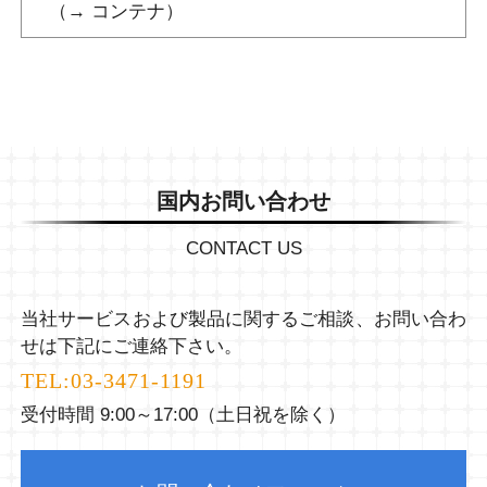
（→ コンテナ）
国内お問い合わせ
CONTACT US
当社サービスおよび製品に関するご相談、お問い合わ
せは下記にご連絡下さい。
TEL:
03-3471-1191
受付時間 9:00～17:00（土日祝を除く）