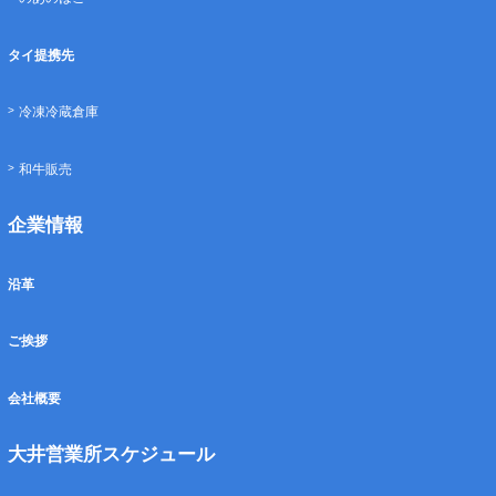
タイ提携先
冷凍冷蔵倉庫
和牛販売
企業情報
沿革
ご挨拶
会社概要
大井営業所スケジュール