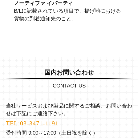
ノーティファ イパーティ
B/Lに記載されている項目で、揚げ地における
貨物の到着通知先のこと。
国内お問い合わせ
CONTACT US
当社サービスおよび製品に関するご相談、お問い合わ
せは下記にご連絡下さい。
TEL:
03-3471-1191
受付時間 9:00～17:00（土日祝を除く）