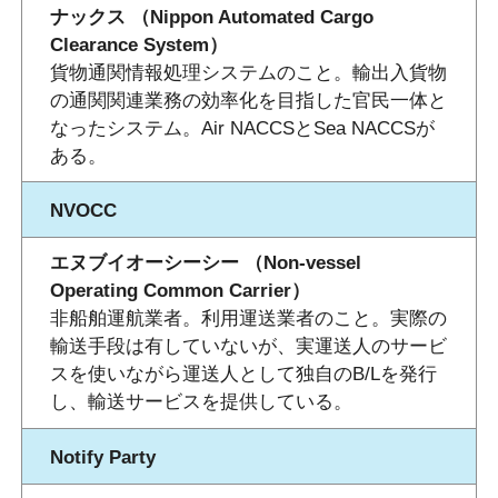
ナックス （Nippon Automated Cargo
Clearance System）
貨物通関情報処理システムのこと。輸出入貨物
の通関関連業務の効率化を目指した官民一体と
なったシステム。Air NACCSとSea NACCSが
ある。
NVOCC
エヌブイオーシーシー （Non-vessel
Operating Common Carrier）
非船舶運航業者。利用運送業者のこと。実際の
輸送手段は有していないが、実運送人のサービ
スを使いながら運送人として独自のB/Lを発行
し、輸送サービスを提供している。
Notify Party