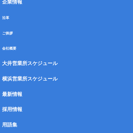
企業情報
沿革
ご挨拶
会社概要
大井営業所スケジュール
横浜営業所スケジュール
最新情報
採⽤情報
用語集