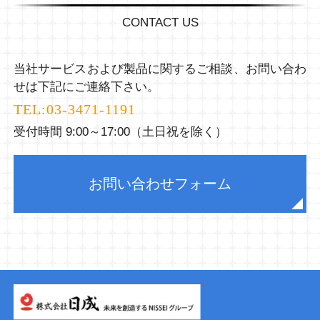
CONTACT US
当社サービスおよび製品に関するご相談、お問い合わ
せは下記にご連絡下さい。
TEL:
03-3471-1191
受付時間 9:00～17:00（土日祝を除く）
お問い合わせフォーム