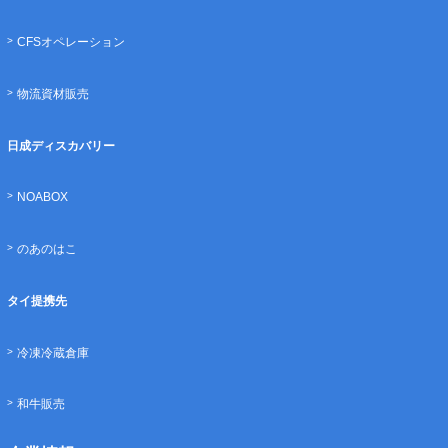
CFSオペレーション
物流資材販売
日成ディスカバリー
NOABOX
のあのはこ
タイ提携先
冷凍冷蔵倉庫
和牛販売