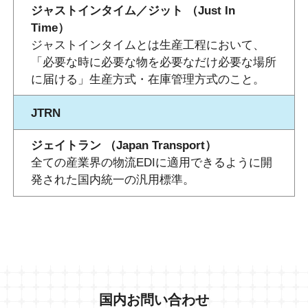
ジャストインタイム／ジット （Just In
Time）
ジャストインタイムとは生産工程において、
「必要な時に必要な物を必要なだけ必要な場所
に届ける」生産方式・在庫管理方式のこと。
JTRN
ジェイトラン （Japan Transport）
全ての産業界の物流EDIに適用できるように開
発された国内統一の汎用標準。
国内お問い合わせ