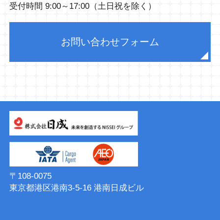
受付時間 9:00～17:00（土日祝を除く）
お問い合わせフォーム
〒108-0075
東京都港区港南3-5-16 港南⽇成ビル