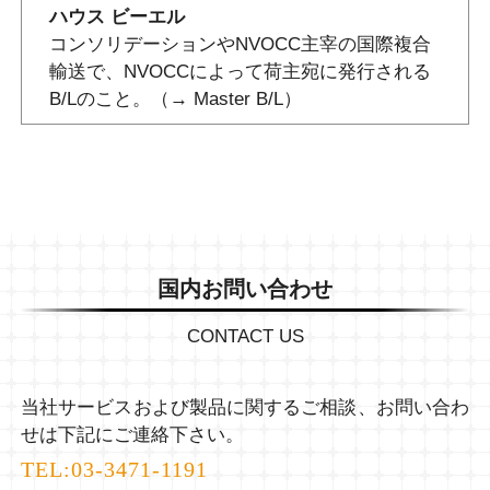
ハウス ビーエル
コンソリデーションやNVOCC主宰の国際複合
輸送で、NVOCCによって荷主宛に発行される
B/Lのこと。（→ Master B/L）
国内お問い合わせ
CONTACT US
当社サービスおよび製品に関するご相談、お問い合わ
せは下記にご連絡下さい。
TEL:
03-3471-1191