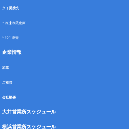
タイ提携先
冷凍冷蔵倉庫
和牛販売
企業情報
沿革
ご挨拶
会社概要
大井営業所スケジュール
横浜営業所スケジュール