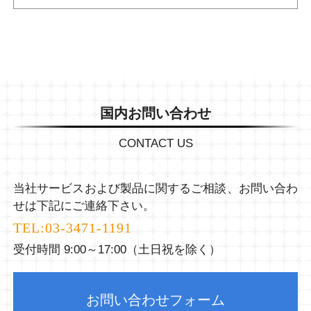
国内お問い合わせ
CONTACT US
当社サービスおよび製品に関するご相談、お問い合わ
せは下記にご連絡下さい。
TEL:
03-3471-1191
受付時間 9:00～17:00（土日祝を除く）
お問い合わせフォーム