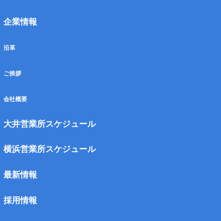
企業情報
沿革
ご挨拶
会社概要
大井営業所スケジュール
横浜営業所スケジュール
最新情報
採⽤情報