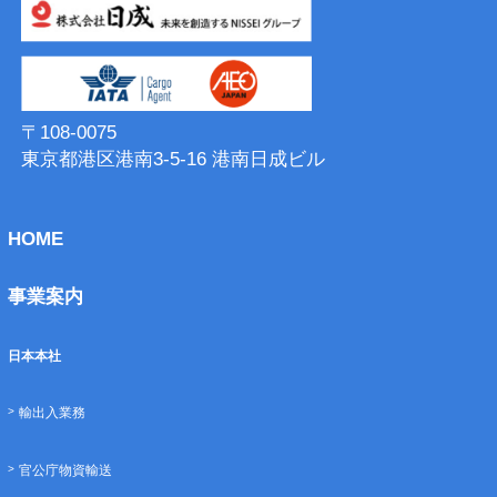
〒108-0075
東京都港区港南3-5-16 港南⽇成ビル
HOME
事業案内
日本本社
輸出入業務
官公庁物資輸送