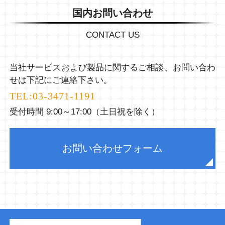
国内お問い合わせ
CONTACT US
当社サービスおよび製品に関するご相談、お問い合わ
せは下記にご連絡下さい。
TEL:
03-3471-1191
受付時間 9:00～17:00（土日祝を除く）
お問い合わせフォーム