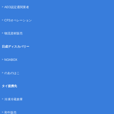
AEO認定通関業者
CFSオペレーション
物流資材販売
日成ディスカバリー
NOABOX
のあのはこ
タイ提携先
冷凍冷蔵倉庫
和牛販売