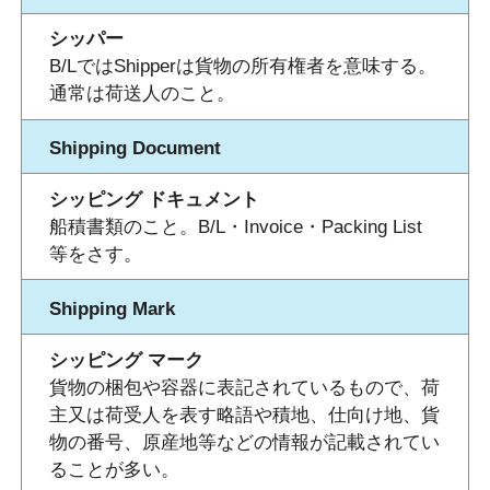
シッパー
B/LではShipperは貨物の所有権者を意味する。
通常は荷送人のこと。
Shipping Document
シッピング ドキュメント
船積書類のこと。B/L・Invoice・Packing List
等をさす。
Shipping Mark
シッピング マーク
貨物の梱包や容器に表記されているもので、荷
主又は荷受人を表す略語や積地、仕向け地、貨
物の番号、原産地等などの情報が記載されてい
ることが多い。