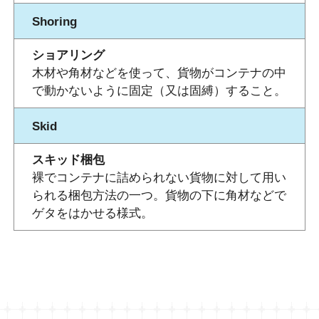
Shoring
ショアリング
木材や角材などを使って、貨物がコンテナの中
で動かないように固定（又は固縛）すること。
Skid
スキッド梱包
裸でコンテナに詰められない貨物に対して用い
られる梱包方法の一つ。貨物の下に角材などで
ゲタをはかせる様式。