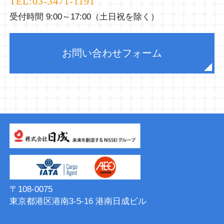
TEL:
03-3471-1191
受付時間 9:00～17:00（土日祝を除く）
お問い合わせフォーム
〒108-0075
東京都港区港南3-5-16 港南⽇成ビル