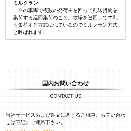
ミルクラン
一台の車両で複数の発荷主を回って配送貨物を
集荷する巡回集荷のこと。牧場を巡回して牛乳
を集荷する方式に似ているのでミルクラン方式
と呼ばれます。
国内お問い合わせ
CONTACT US
当社サービスおよび製品に関するご相談、お問い合わ
せは下記にご連絡下さい。